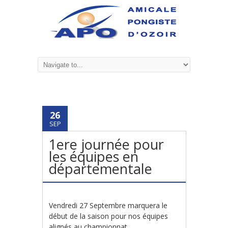
26
SEP
1ere journée pour
les équipes en
départementale
Vendredi 27 Septembre marquera le
début de la saison pour nos équipes
alignés au championnat