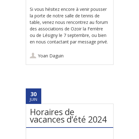
Si vous hésitez encore à venir pousser
la porte de notre salle de tennis de
table, venez nous rencontrez au forum
des associations de Ozoir la Ferrière
ou de Lésigny le 7 septembre, ou bien
en nous contactant par message privé.
Yoan Daguin
30
JUIN
Horaires de
vacances d’été 2024