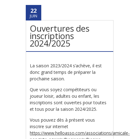
22
JUIN
Ouvertures des
inscriptions
2024/2025
La saison 2023/2024 s’achève, il est
donc grand temps de préparer la
prochaine saison.
Que vous soyez compétiteurs ou
joueur loisir, adultes ou enfant, les
inscriptions sont ouvertes pour toutes
et tous pour la saison 2024/2025.
Vous pouvez dès à présent vous
inscrire sur internet
https://www.helloasso.com/associations/amicale-