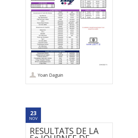
Yoan Daguin
23
NOV
RESULTATS DE LA