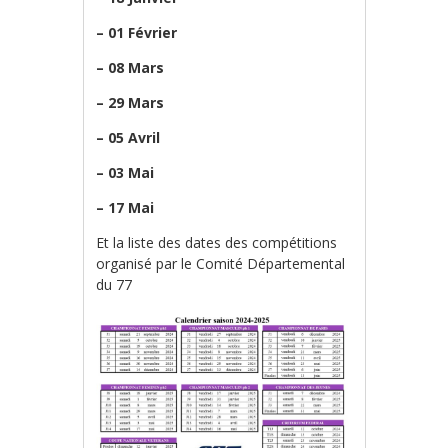
– 01 Février
– 08 Mars
– 29 Mars
– 05 Avril
– 03 Mai
– 17 Mai
Et la liste des dates des compétitions
organisé par le Comité Départemental
du 77