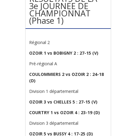
3e JOURNEE DE
CHAMPIONNAT
(Phase 1)
Régional 2
OZOIR 1 vs BOBIGNY 2 : 27-15
(V)
Pré-régional A
COULOMMIERS 2 vs OZOIR 2 : 24-18
(D)
Division 1 départemental
OZOIR 3 vs CHELLES 5 : 27-15 (V)
COURTRY 1 vs OZOIR 4 : 23-19 (D)
Division 3 départemental
OZOIR 5 vs BUSSY 4 : 17-25 (D)