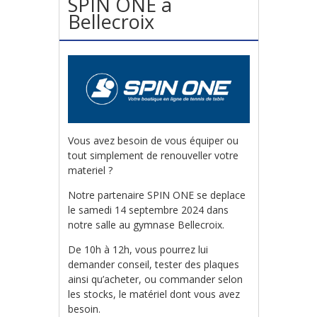
SPIN ONE à
Bellecroix
Vous avez besoin de vous équiper ou
tout simplement de renouveller votre
materiel ?
Notre partenaire SPIN ONE se deplace
le samedi 14 septembre 2024 dans
notre salle au gymnase Bellecroix.
De 10h à 12h, vous pourrez lui
demander conseil, tester des plaques
ainsi qu’acheter, ou commander selon
les stocks, le matériel dont vous avez
besoin.