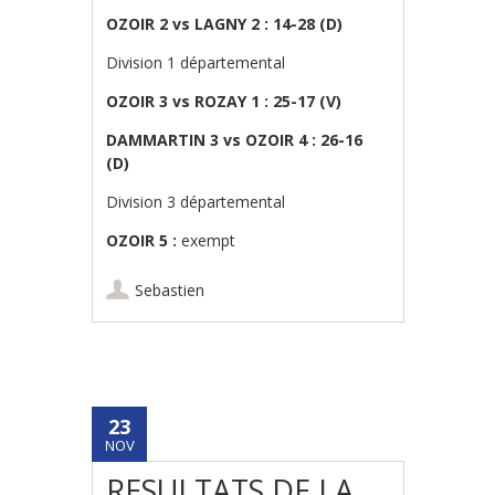
OZOIR 2 vs LAGNY 2 : 14-28 (D)
Division 1 départemental
OZOIR 3 vs ROZAY 1 : 25-17 (V)
DAMMARTIN 3 vs OZOIR 4 : 26-16
(D)
Division 3 départemental
OZOIR 5 :
exempt
Sebastien
23
NOV
RESULTATS DE LA