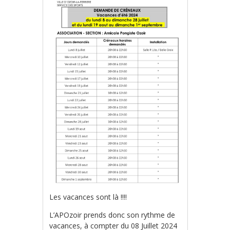
Les vacances sont là !!!!
L’APOzoir prends donc son rythme de
vacances, à compter du 08 Juillet 2024