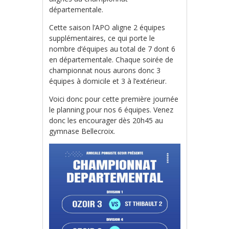
départementale.
Cette saison l’APO aligne 2 équipes
supplémentaires, ce qui porte le
nombre d’équipes au total de 7 dont 6
en départementale. Chaque soirée de
championnat nous aurons donc 3
équipes à domicile et 3 à l’extérieur.
Voici donc pour cette première journée
le planning pour nos 6 équipes. Venez
donc les encourager dès 20h45 au
gymnase Bellecroix.