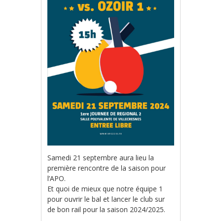
Samedi 21 septembre aura lieu la
première rencontre de la saison pour
l’APO.
Et quoi de mieux que notre équipe 1
pour ouvrir le bal et lancer le club sur
de bon rail pour la saison 2024/2025.