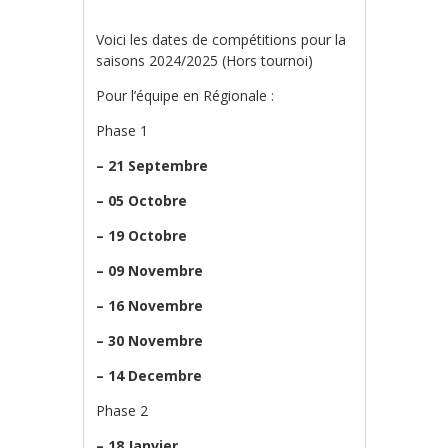
Voici les dates de compétitions pour la
saisons 2024/2025 (Hors tournoi)
Pour l’équipe en Régionale :
Phase 1
– 21 Septembre
– 05 Octobre
– 19 Octobre
– 09 Novembre
– 16 Novembre
– 30 Novembre
– 14 Decembre
Phase 2
– 18 Janvier