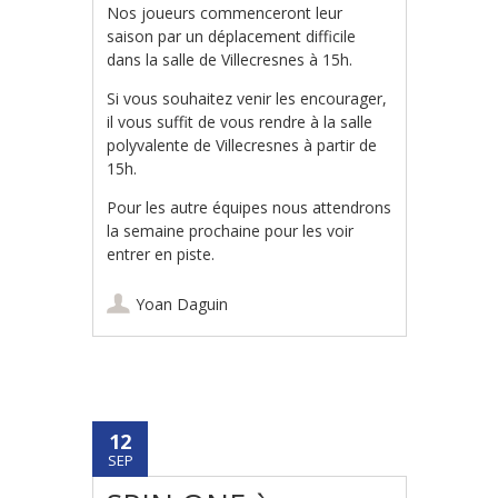
Nos joueurs commenceront leur
saison par un déplacement difficile
dans la salle de Villecresnes à 15h.
Si vous souhaitez venir les encourager,
il vous suffit de vous rendre à la salle
polyvalente de Villecresnes à partir de
15h.
Pour les autre équipes nous attendrons
la semaine prochaine pour les voir
entrer en piste.
Yoan Daguin
12
SEP