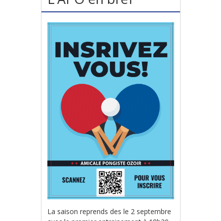
La saison reprends des le 2 septembre